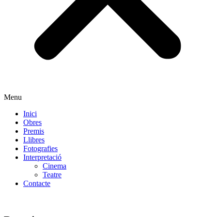
Menu
Inici
Obres
Premis
Llibres
Fotografies
Interpretació
Cinema
Teatre
Contacte