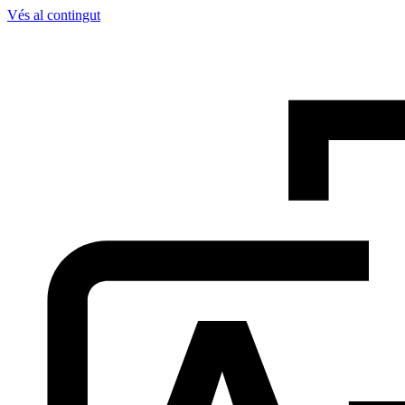
Vés al contingut